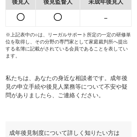
後見人
後見監督人
未成年後見人
−
※上記表中の○は、リーガルサポート所定の一定の研修単
位を取得し、その分野の専門家として家庭裁判所へ提出
する名簿に記載がされている会員であることを表してい
ます。
私たちは、あなたの身近な相談者です。成年後
見の申立手続や後見人業務等について不安や疑
問がありましたら、ご連絡ください。
成年後見制度について詳しく知りたい方は