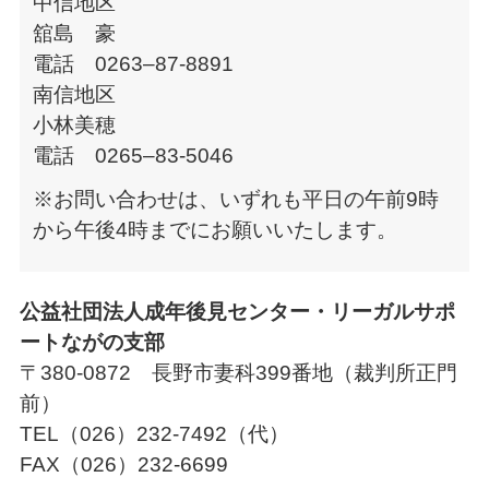
中信地区
舘島 豪
電話 0263–87-8891
南信地区
小林美穂
電話 0265–83-5046
※お問い合わせは、いずれも平日の午前9時
から午後4時までにお願いいたします。
公益社団法人成年後見センター・リーガルサポ
ートながの支部
〒380-0872 長野市妻科399番地（裁判所正門
前）
TEL（026）232-7492（代）
FAX（026）232-6699