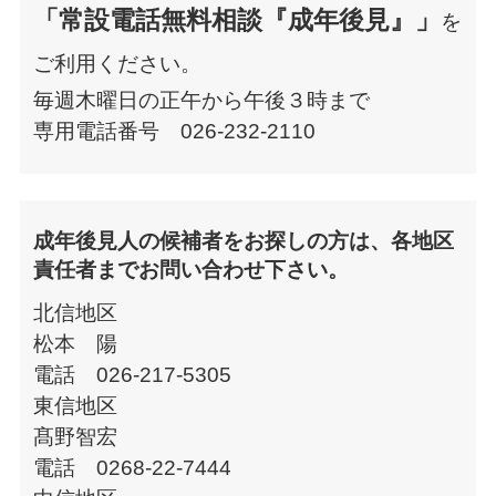
「常設電話無料相談『成年後見』」
を
ご利用ください。
毎週木曜日の正午から午後３時まで
専用電話番号 026-232-2110
成年後見人の候補者をお探しの方は、各地区
責任者までお問い合わせ下さい。
北信地区
松本 陽
電話 026-217-5305
東信地区
髙野智宏
電話 0268-22-7444