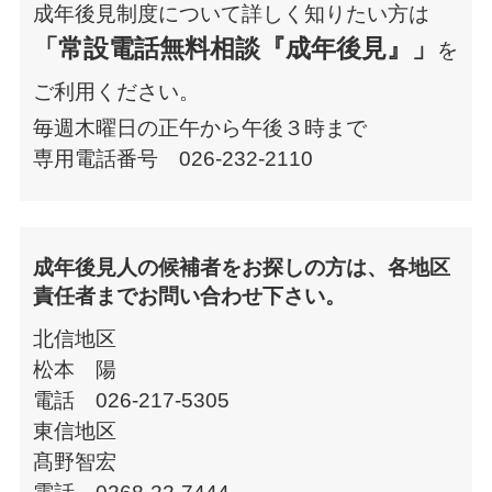
成年後見制度について詳しく知りたい方は
「常設電話無料相談『成年後見』」
を
ご利用ください。
毎週木曜日の正午から午後３時まで
専用電話番号 026-232-2110
成年後見人の候補者をお探しの方は、各地区
責任者までお問い合わせ下さい。
北信地区
松本 陽
電話 026-217-5305
東信地区
髙野智宏