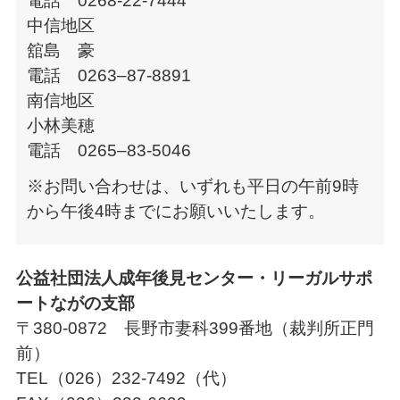
電話 0268-22-7444
中信地区
舘島 豪
電話 0263–87-8891
南信地区
小林美穂
電話 0265–83-5046
※お問い合わせは、いずれも平日の午前9時
から午後4時までにお願いいたします。
公益社団法人成年後見センター・リーガルサポ
ートながの支部
〒380-0872 長野市妻科399番地（裁判所正門
前）
TEL（026）232-7492（代）