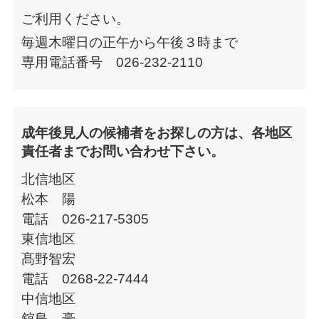
ご利用ください。
毎週木曜日の正午から午後３時まで
専用電話番号 026-232-2110
成年後見人の候補者をお探しの方は、各地区
責任者までお問い合わせ下さい。
北信地区
松本 陽
電話 026-217-5305
東信地区
髙野智宏
電話 0268-22-7444
中信地区
舘島 豪