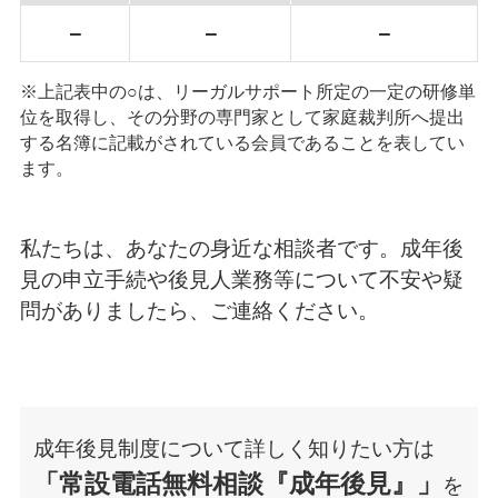
−
−
−
※上記表中の○は、リーガルサポート所定の一定の研修単
位を取得し、その分野の専門家として家庭裁判所へ提出
する名簿に記載がされている会員であることを表してい
ます。
私たちは、あなたの身近な相談者です。成年後
見の申立手続や後見人業務等について不安や疑
問がありましたら、ご連絡ください。
成年後見制度について詳しく知りたい方は
「常設電話無料相談『成年後見』」
を