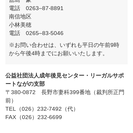
電話 0263–87-8891
南信地区
小林美穂
電話 0265–83-5046
※お問い合わせは、いずれも平日の午前9時
から午後4時までにお願いいたします。
公益社団法人成年後見センター・リーガルサポ
ートながの支部
〒380-0872 長野市妻科399番地（裁判所正門
前）
TEL（026）232-7492（代）
FAX（026）232-6699